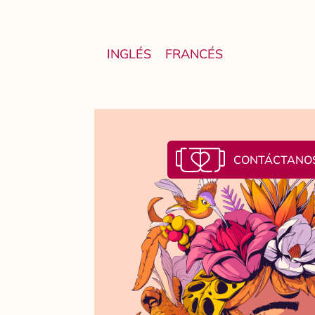
INGLÉS
FRANCÉS
CONTÁCTANO