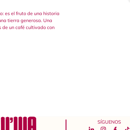
 es el fruto de una historia
una tierra generosa. Una
s de un café cultivado con
SÍGUENOS