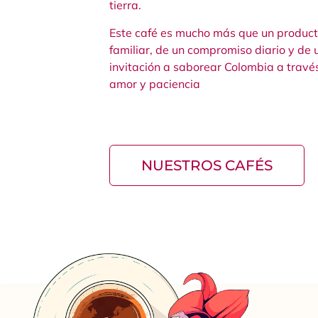
tierra.
Este café es mucho más que un producto:
familiar, de un compromiso diario y de 
invitación a saborear Colombia a travé
amor y paciencia
NUESTROS CAFÉS