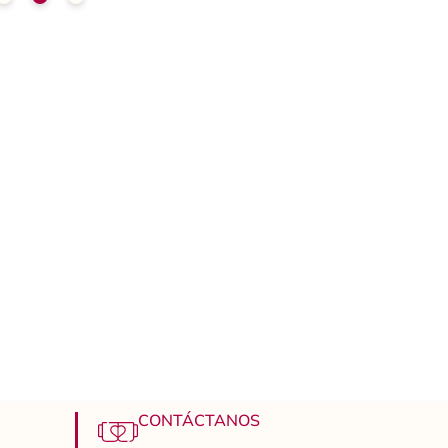
CONTÁCTANOS