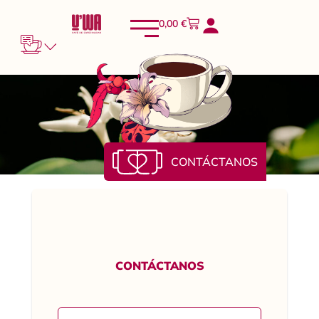
0,00
€
CONTÁCTANOS
CONTÁCTANOS