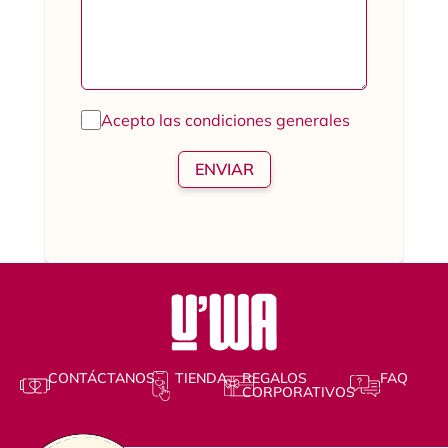
Acepto las condiciones generales
CONTÁCTANOS
TIENDA
REGALOS
FAQ
CORPORATIVOS