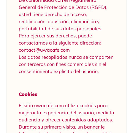
General de Protección de Datos (RGPD),
usted tiene derecho de acceso,
rectificación, oposición, eliminación y
portabilidad de sus datos personales.
Para ejercer sus derechos, puede
contactarnos a la siguiente dirección:
contact@uwacafe.com
Los datos recopilados nunca se comparten
con terceros con fines comerciales sin el
consentimiento explícito del usuario.
Cookies
El sitio uwacafe.com utiliza cookies para
mejorar la experiencia del usuario, medir la
audiencia y ofrecer contenidos adaptados.
Durante su primera visita, un banner le