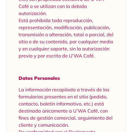
Café o se utilizan con la debida
autorización.
Está prohibida toda reproducción,
representación, modificación, publicación,
transmisión o alteración, total o parcial, del
sitio o de su contenido, por cualquier medio
y en cualquier soporte, sin la autorización
previa y por escrito de U’WA Café.
Datos Personales
La información recopilada a través de los
formularios presentes en el sitio (pedido,
contacto, boletín informativo, etc.) está
destinada únicamente a U’WA Café, con
fines de gestión comercial, seguimiento del
cliente y comunicación.
De conformidad con el Reglamento