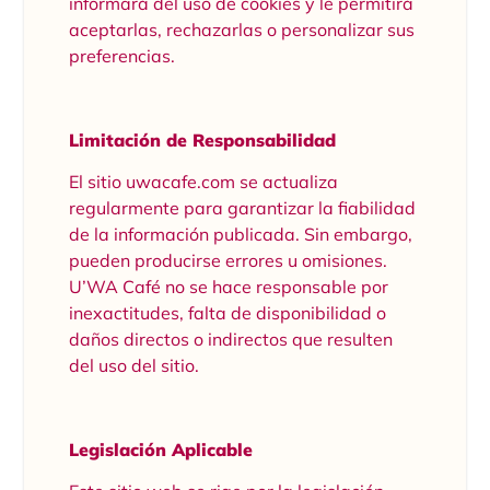
informará del uso de cookies y le permitirá
aceptarlas, rechazarlas o personalizar sus
preferencias.
Limitación de Responsabilidad
El sitio uwacafe.com se actualiza
regularmente para garantizar la fiabilidad
de la información publicada. Sin embargo,
pueden producirse errores u omisiones.
U’WA Café no se hace responsable por
inexactitudes, falta de disponibilidad o
daños directos o indirectos que resulten
del uso del sitio.
Legislación Aplicable