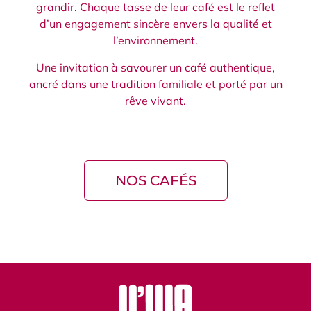
grandir. Chaque tasse de leur café est le reflet
d’un engagement sincère envers la qualité et
l’environnement.
Une invitation à savourer un café authentique,
ancré dans une tradition familiale et porté par un
rêve vivant.
NOS CAFÉS