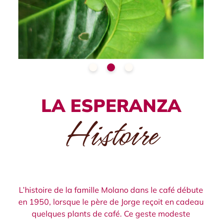
LA ESPERANZA
Histoire
L’histoire de la famille Molano dans le café débute
en 1950, lorsque le père de Jorge reçoit en cadeau
quelques plants de café. Ce geste modeste