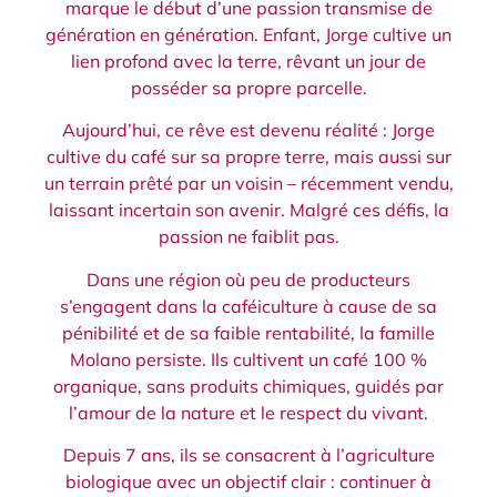
marque le début d’une passion transmise de
génération en génération. Enfant, Jorge cultive un
lien profond avec la terre, rêvant un jour de
posséder sa propre parcelle.
Aujourd’hui, ce rêve est devenu réalité : Jorge
cultive du café sur sa propre terre, mais aussi sur
un terrain prêté par un voisin – récemment vendu,
laissant incertain son avenir. Malgré ces défis, la
passion ne faiblit pas.
Dans une région où peu de producteurs
s’engagent dans la caféiculture à cause de sa
pénibilité et de sa faible rentabilité, la famille
Molano persiste. Ils cultivent un café 100 %
organique, sans produits chimiques, guidés par
l’amour de la nature et le respect du vivant.
Depuis 7 ans, ils se consacrent à l’agriculture
biologique avec un objectif clair : continuer à