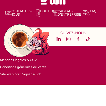
CONTACTEZ-
BOUTIQUE
CADEAUX
FAQ
NOUS
D'ENTREPRISE
SUIVEZ-NOUS
Mentions légales & CGV
Conditions générales de vente
Site web par : Sapiens-Lab