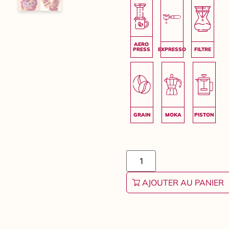
AJOUTER AU PANIER