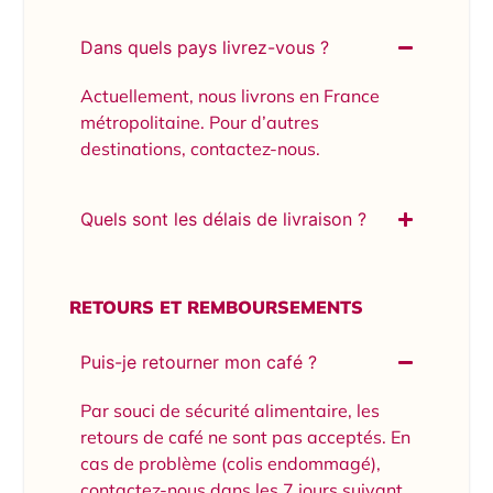
Dans quels pays livrez-vous ?
Actuellement, nous livrons en France
métropolitaine. Pour d’autres
destinations, contactez-nous.
Quels sont les délais de livraison ?
RETOURS ET REMBOURSEMENTS
Puis-je retourner mon café ?
Par souci de sécurité alimentaire, les
retours de café ne sont pas acceptés. En
cas de problème (colis endommagé),
contactez-nous dans les 7 jours suivant