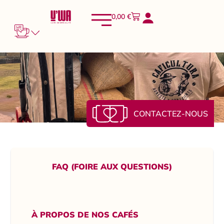
0,00
€
CONTACTEZ-NOUS
FAQ (FOIRE AUX QUESTIONS)
À PROPOS DE NOS CAFÉS