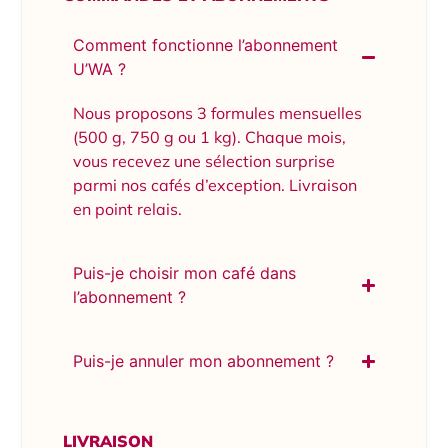
Comment fonctionne l’abonnement
U’WA ?
Nous proposons 3 formules mensuelles
(500 g, 750 g ou 1 kg). Chaque mois,
vous recevez une sélection surprise
parmi nos cafés d’exception. Livraison
en point relais.
Puis-je choisir mon café dans
l’abonnement ?
Puis-je annuler mon abonnement ?
LIVRAISON