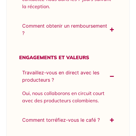
la réception.
Comment obtenir un remboursement
?
ENGAGEMENTS ET VALEURS
Travaillez-vous en direct avec les
producteurs ?
Oui, nous collaborons en circuit court
avec des producteurs colombiens.
Comment torréfiez-vous le café ?