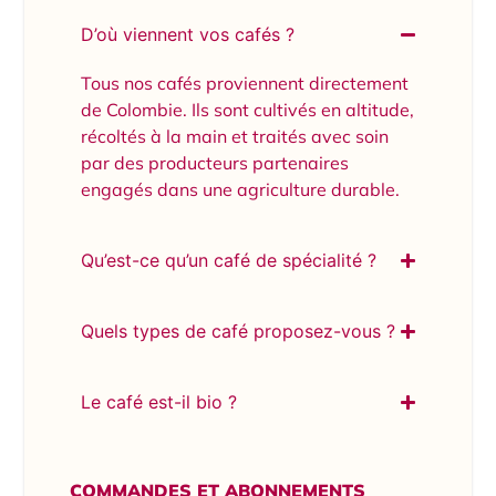
D’où viennent vos cafés ?
Tous nos cafés proviennent directement
de Colombie. Ils sont cultivés en altitude,
récoltés à la main et traités avec soin
par des producteurs partenaires
engagés dans une agriculture durable.
Qu’est-ce qu’un café de spécialité ?
Quels types de café proposez-vous ?
Le café est-il bio ?
COMMANDES ET ABONNEMENTS