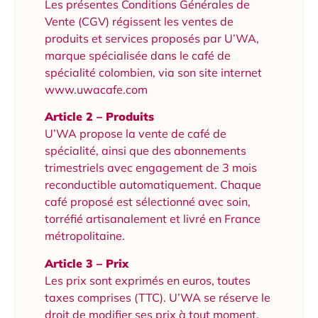
Les présentes Conditions Générales de
Vente (CGV) régissent les ventes de
produits et services proposés par U’WA,
marque spécialisée dans le café de
spécialité colombien, via son site internet
www.uwacafe.com
Article 2 – Produits
U’WA propose la vente de café de
spécialité, ainsi que des abonnements
trimestriels avec engagement de 3 mois
reconductible automatiquement. Chaque
café proposé est sélectionné avec soin,
torréfié artisanalement et livré en France
métropolitaine.
Article 3 – Prix
Les prix sont exprimés en euros, toutes
taxes comprises (TTC). U’WA se réserve le
droit de modifier ses prix à tout moment.