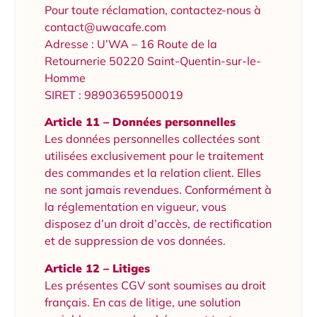
Pour toute réclamation, contactez-nous à
contact@uwacafe.com
Adresse : U’WA – 16 Route de la
Retournerie 50220 Saint-Quentin-sur-le-
Homme
SIRET : 98903659500019
Article 11 – Données personnelles
Les données personnelles collectées sont
utilisées exclusivement pour le traitement
des commandes et la relation client. Elles
ne sont jamais revendues. Conformément à
la réglementation en vigueur, vous
disposez d’un droit d’accès, de rectification
et de suppression de vos données.
Article 12 – Litiges
Les présentes CGV sont soumises au droit
français. En cas de litige, une solution