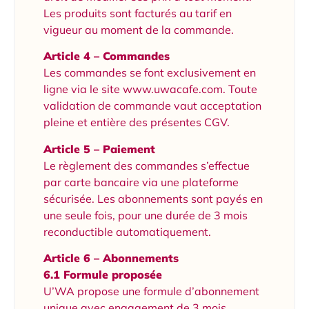
Les produits sont facturés au tarif en
vigueur au moment de la commande.
Article 4 – Commandes
Les commandes se font exclusivement en
ligne via le site www.uwacafe.com. Toute
validation de commande vaut acceptation
pleine et entière des présentes CGV.
Article 5 – Paiement
Le règlement des commandes s’effectue
par carte bancaire via une plateforme
sécurisée. Les abonnements sont payés en
une seule fois, pour une durée de 3 mois
reconductible automatiquement.
Article 6 – Abonnements
6.1 Formule proposée
U’WA propose une formule d’abonnement
unique avec engagement de 3 mois