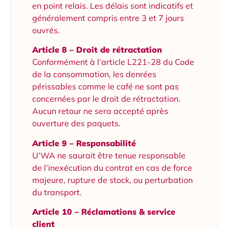
en point relais. Les délais sont indicatifs et
généralement compris entre 3 et 7 jours
ouvrés.
Article 8 – Droit de rétractation
Conformément à l’article L221-28 du Code
de la consommation, les denrées
périssables comme le café ne sont pas
concernées par le droit de rétractation.
Aucun retour ne sera accepté après
ouverture des paquets.
Article 9 – Responsabilité
U’WA ne saurait être tenue responsable
de l’inexécution du contrat en cas de force
majeure, rupture de stock, ou perturbation
du transport.
Article 10 – Réclamations & service
client