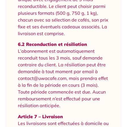
reconductible. Le client peut choisir parmi
plusieurs formats (500 g, 750 g, 1 kg),
chacun avec sa sélection de cafés, son prix
fixe et ses éventuels cadeaux associés. La
livraison est comprise.
6.2 Reconduction et résiliation
L’abonnement est automatiquement
reconduit tous les 3 mois, sauf demande
contraire du client. La résiliation peut être
demandée à tout moment par email à
contact@uwacafe.com, mais prendra effet
à la fin de la période en cours (3 mois).
Toute période commencée est due. Aucun
remboursement n’est effectué pour une
résiliation anticipée.
Article 7 – Livraison
Les livraisons sont effectuées à domicile ou