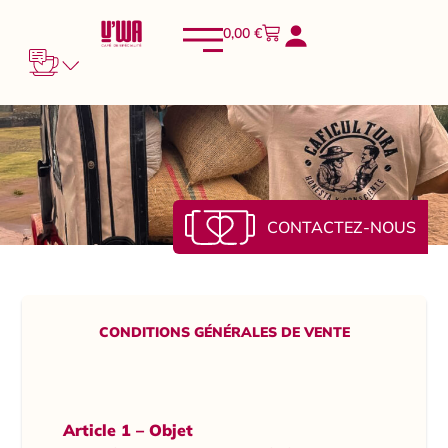
0,00
€
CONTACTEZ-NOUS
CONDITIONS GÉNÉRALES DE VENTE
Article 1 – Objet