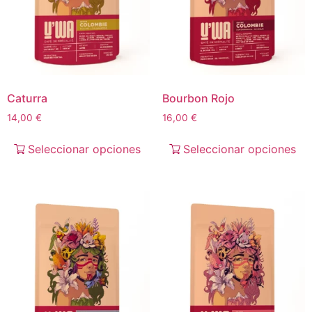
Caturra
Bourbon Rojo
14,00
€
16,00
€
Seleccionar opciones
Seleccionar opciones