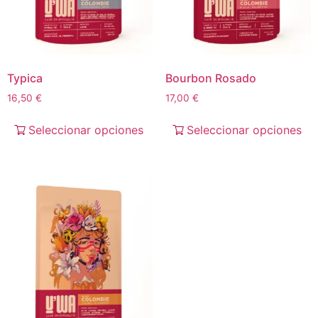
Typica
Bourbon Rosado
16,50
€
17,00
€
Seleccionar opciones
Seleccionar opciones