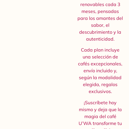
renovables cada 3
meses, pensadas
para los amantes del
sabor, el
descubrimiento y la
autenticidad.
Cada plan incluye
una selección de
cafés excepcionales,
envío incluido y,
según la modalidad
elegida, regalos
exclusivos.
¡Suscríbete hoy
mismo y deja que la
magia del café
U’WA transforme tu