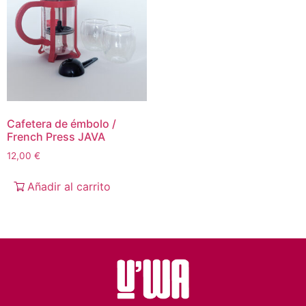
Cafetera de émbolo /
French Press JAVA
12,00
€
Añadir al carrito