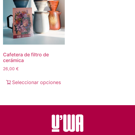
Cafetera de filtro de
cerámica
26,00
€
Seleccionar opciones